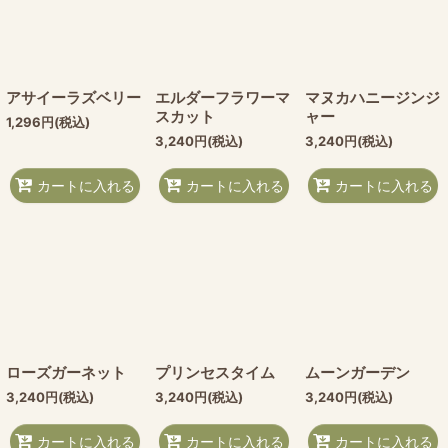
アサイーラズベリー
エルダーフラワーマ
マヌカハニージンジ
スカット
ャー
1,296
円
(税込)
3,240
円
(税込)
3,240
円
(税込)
カートに入れる
カートに入れる
カートに入れる
ローズガーネット
プリンセスタイム
ムーンガーデン
3,240
円
(税込)
3,240
円
(税込)
3,240
円
(税込)
カートに入れる
カートに入れる
カートに入れる