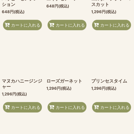
ション
スカット
648
円
(税込)
648
円
(税込)
1,296
円
(税込)
カートに入れる
カートに入れる
カートに入れる
マヌカハニージンジ
ローズガーネット
プリンセスタイム
ャー
1,296
円
(税込)
1,296
円
(税込)
1,296
円
(税込)
カートに入れる
カートに入れる
カートに入れる