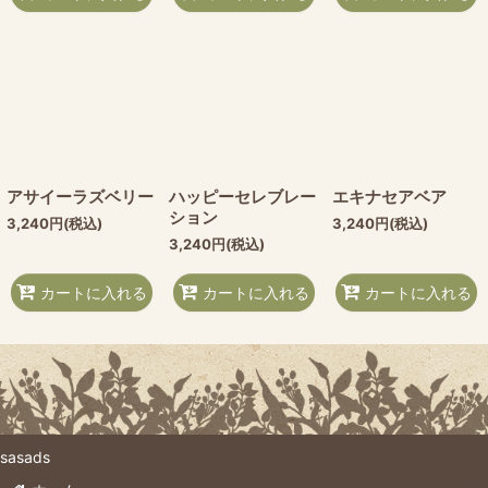
アサイーラズベリー
ハッピーセレブレー
エキナセアベア
ション
3,240
円
(税込)
3,240
円
(税込)
3,240
円
(税込)
カートに入れる
カートに入れる
カートに入れる
sasads