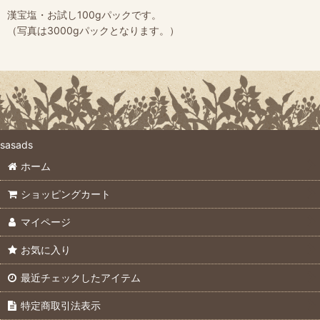
漢宝塩・お試し100gパックです。
（写真は3000gパックとなります。）
sasads
ホーム
ショッピングカート
マイページ
お気に入り
最近チェックしたアイテム
特定商取引法表示