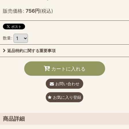
販売価格
:
756
円
(税込)
数量
:
返品特約に関する重要事項
カートに入れる
お問い合わせ
お気に入り登録
商品詳細