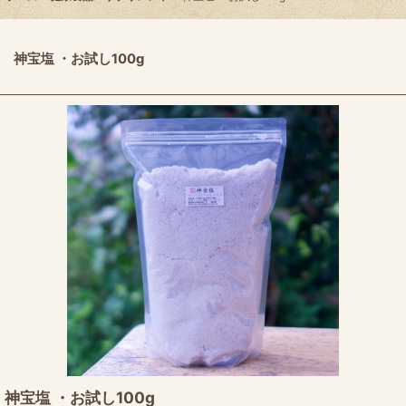
神宝塩 ・お試し100g
神宝塩 ・お試し100g