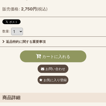
販売価格
:
2,750
円
(税込)
数量
:
返品特約に関する重要事項
カートに入れる
お問い合わせ
お気に入り登録
商品詳細