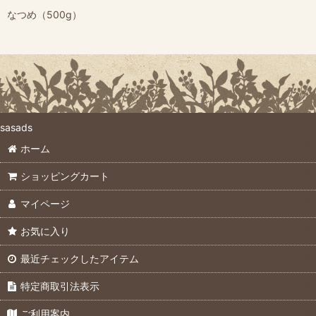
なつめ（500g）
sasads
ホーム
ショッピングカート
マイページ
お気に入り
最近チェックしたアイテム
特定商取引法表示
ご利用案内