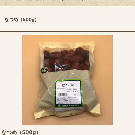
なつめ（500g）
なつめ（500g）